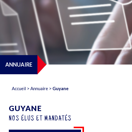
ANNUAIRE
Accueil
>
Annuaire
>
Guyane
GUYANE
NOS ÉLUS ET MANDATÉS