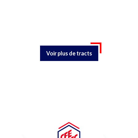
Voir plus de tracts