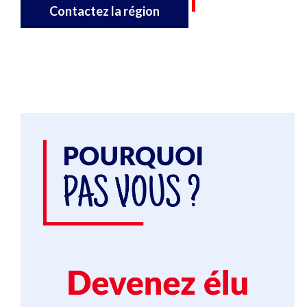
Contactez la région