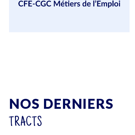
NOS DERNIERS
TRACTS