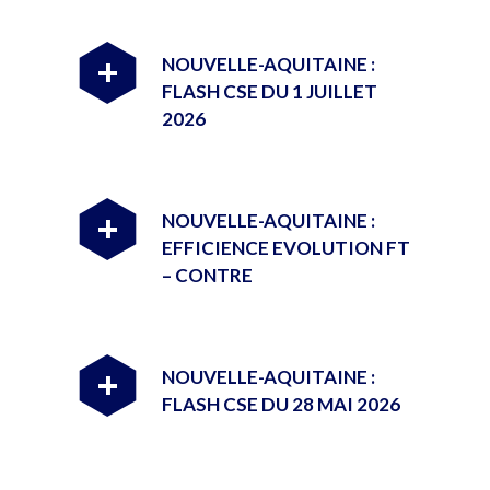
NOUVELLE-AQUITAINE :
+
FLASH CSE DU 1 JUILLET
2026
NOUVELLE-AQUITAINE :
+
EFFICIENCE EVOLUTION FT
– CONTRE
NOUVELLE-AQUITAINE :
+
FLASH CSE DU 28 MAI 2026