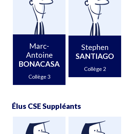
Marc-
Stephen
Antoine
SANTIAGO
BONACASA
Collège 2
Collège 3
Élus CSE Suppléants