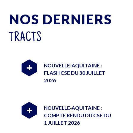
NOS DERNIERS
TRACTS
NOUVELLE-AQUITAINE :
+
FLASH CSE DU 30 JUILLET
2026
NOUVELLE-AQUITAINE :
+
COMPTE RENDU DU CSE DU
1 JUILLET 2026