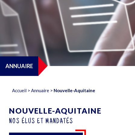
ANNUAIRE
Accueil
>
Annuaire
>
Nouvelle-Aquitaine
NOUVELLE-AQUITAINE
NOS ÉLUS ET MANDATÉS