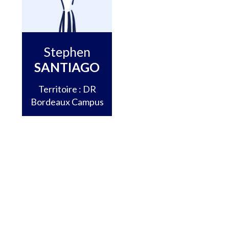
Stephen
SANTIAGO
Territoire : DR
Bordeaux Campus