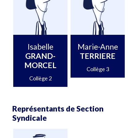
Isabelle
Marie-Anne
GRAND-
TERRIERE
MORCEL
Collège 3
Collège 2
Représentants de Section
Syndicale