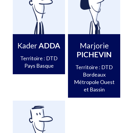
Kader
ADDA
Marjorie
PICHEVIN
Territoire : DTD
Pays Basque
Territoire : DTD
Bordeaux
Métropole Ouest
et Bassin