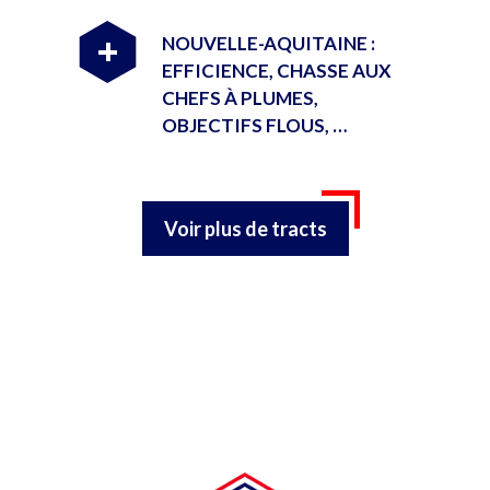
NOUVELLE-AQUITAINE :
+
EFFICIENCE, CHASSE AUX
CHEFS À PLUMES,
OBJECTIFS FLOUS, …
Voir plus de tracts