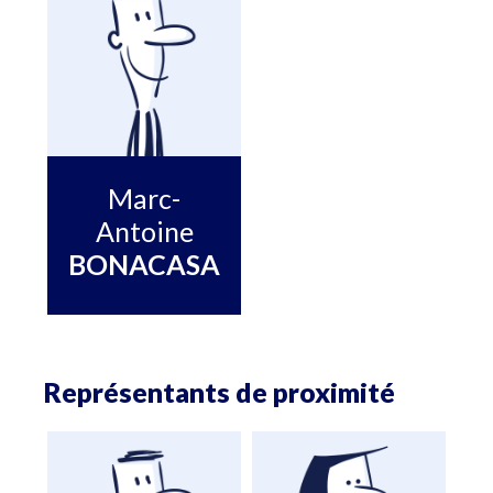
Marc-
Antoine
BONACASA
Représentants de proximité