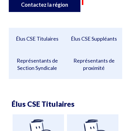
Contactez la région
Élus CSE Titulaires
Élus CSE Suppléants
Représentants de
Représentants de
Section Syndicale
proximité
Élus CSE Titulaires