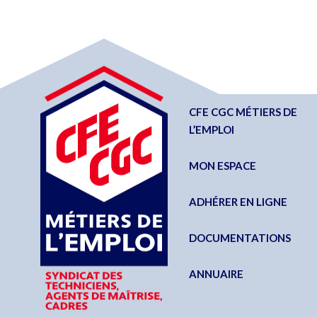
CFE CGC MÉTIERS DE
L’EMPLOI
MON ESPACE
ADHÉRER EN LIGNE
DOCUMENTATIONS
ANNUAIRE