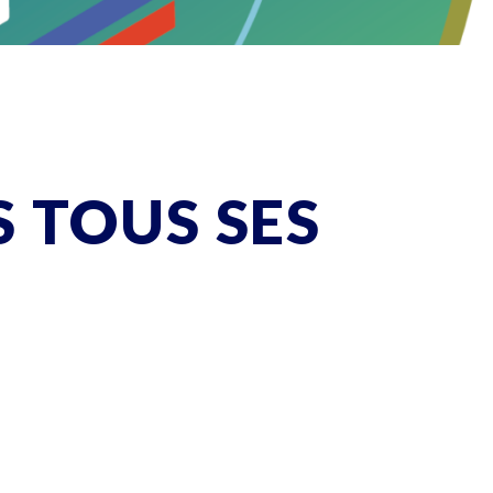
S TOUS SES