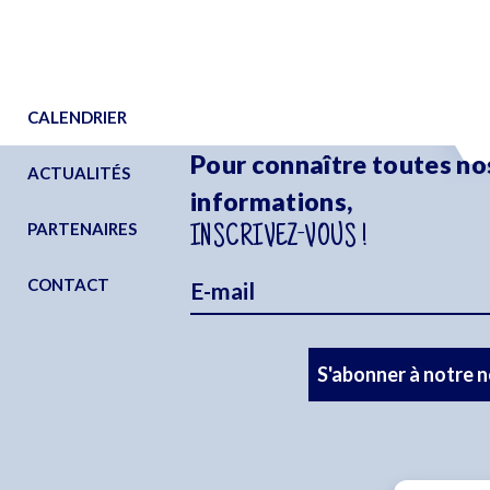
CALENDRIER
Pour connaître toutes no
ACTUALITÉS
informations,
PARTENAIRES
INSCRIVEZ-VOUS !
CONTACT
S'abonner à notre 