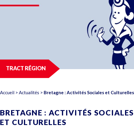
TRACT RÉGION
Accueil
>
Actualités
>
Bretagne : Activités Sociales et Culturelles
BRETAGNE : ACTIVITÉS SOCIALES
ET CULTURELLES