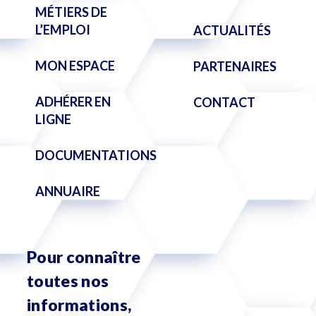
MÉTIERS DE
L’EMPLOI
ACTUALITÉS
MON ESPACE
PARTENAIRES
ADHÉRER EN
CONTACT
LIGNE
DOCUMENTATIONS
ANNUAIRE
Pour connaître
toutes nos
informations,