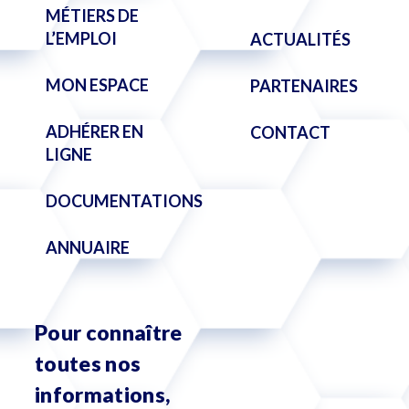
MÉTIERS DE
L’EMPLOI
ACTUALITÉS
MON ESPACE
PARTENAIRES
ADHÉRER EN
CONTACT
LIGNE
DOCUMENTATIONS
ANNUAIRE
Pour connaître
toutes nos
informations,