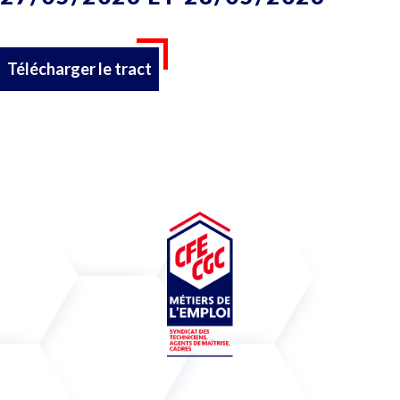
Télécharger le tract