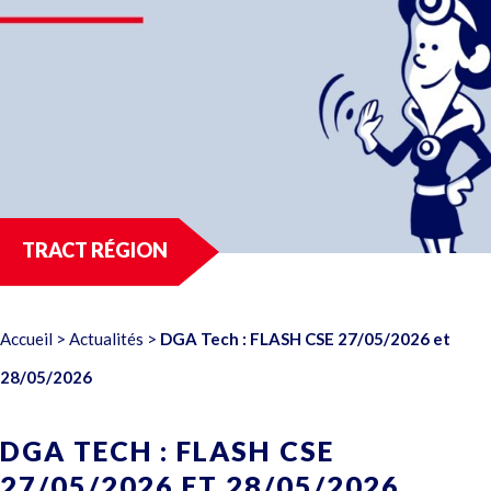
TRACT RÉGION
Accueil
>
Actualités
>
DGA Tech : FLASH CSE 27/05/2026 et
28/05/2026
DGA TECH : FLASH CSE
27/05/2026 ET 28/05/2026