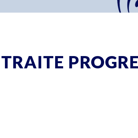
ETRAITE PROGR