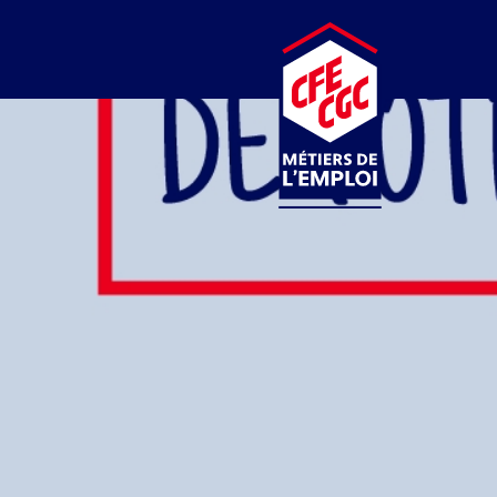
CFE-CGC
MÉTIERS DE L’EMPLOI