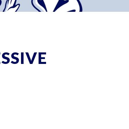
ESSIVE