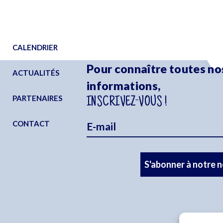
CALENDRIER
Pour connaître toutes no
ACTUALITÉS
informations,
PARTENAIRES
INSCRIVEZ-VOUS !
CONTACT
S'abonner à notre 