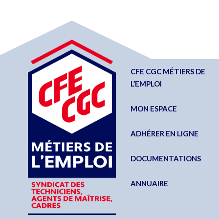
CFE CGC MÉTIERS DE
L’EMPLOI
MON ESPACE
ADHÉRER EN LIGNE
DOCUMENTATIONS
ANNUAIRE