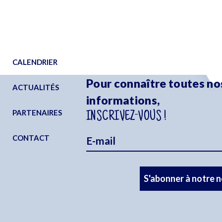
CALENDRIER
Pour connaître toutes no
ACTUALITÉS
informations,
PARTENAIRES
INSCRIVEZ-VOUS !
CONTACT
S'abonner à notre 