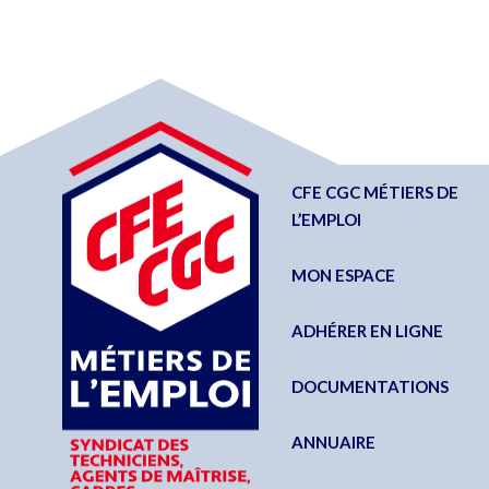
CFE CGC MÉTIERS DE
L’EMPLOI
MON ESPACE
ADHÉRER EN LIGNE
DOCUMENTATIONS
ANNUAIRE