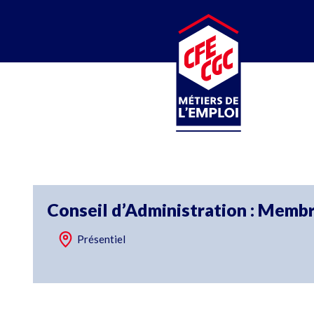
CFE-CGC
MÉTIERS DE L’EMPLOI
Conseil d’Administration : Memb
Présentiel