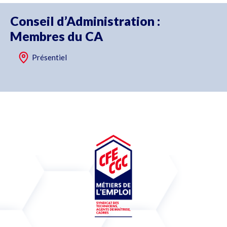
Conseil d’Administration :
Membres du CA
Présentiel