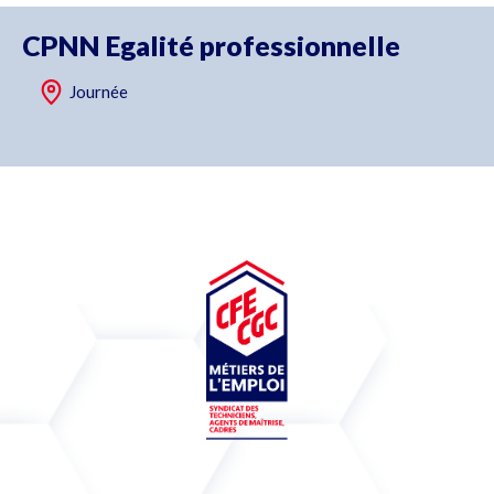
CPNN Egalité professionnelle
Journée