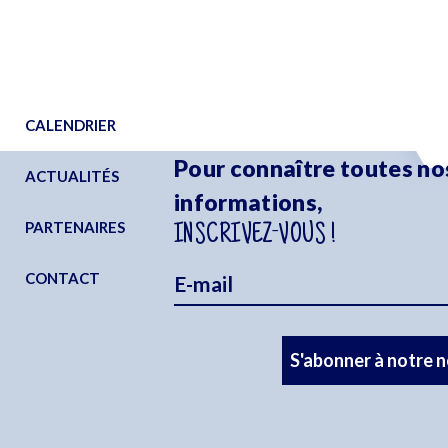
CALENDRIER
Pour connaître toutes no
ACTUALITÉS
informations,
PARTENAIRES
INSCRIVEZ-VOUS !
CONTACT
S'abonner à notre 