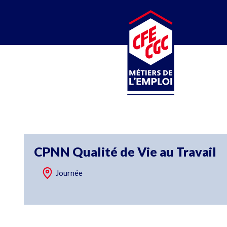
CFE-CGC
MÉTIERS DE L’EMPLOI
CPNN Qualité de Vie au Travail
Journée