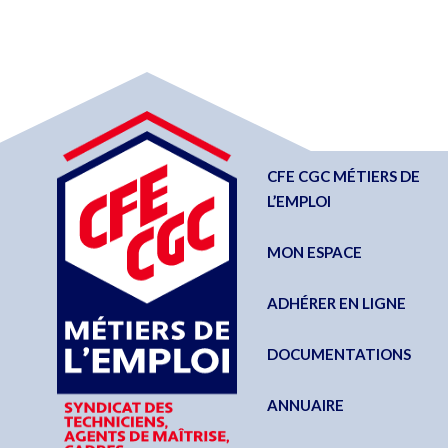
CFE CGC MÉTIERS DE
L’EMPLOI
MON ESPACE
ADHÉRER EN LIGNE
DOCUMENTATIONS
ANNUAIRE