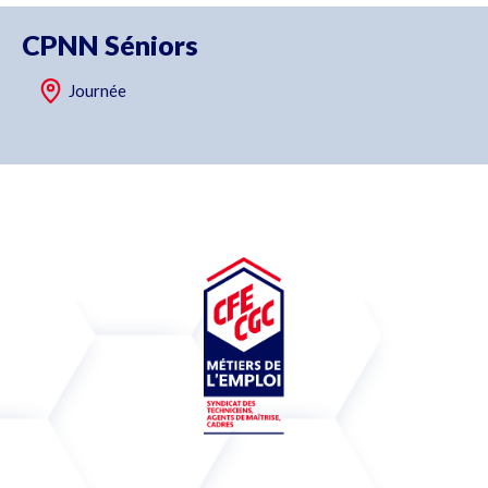
CPNN Séniors
Journée