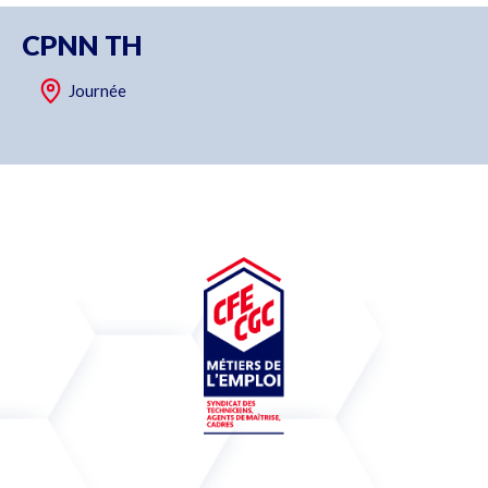
CPNN TH
Journée