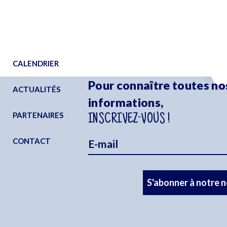
CALENDRIER
Pour connaître toutes no
ACTUALITÉS
informations,
PARTENAIRES
INSCRIVEZ-VOUS !
CONTACT
S'abonner à notre 