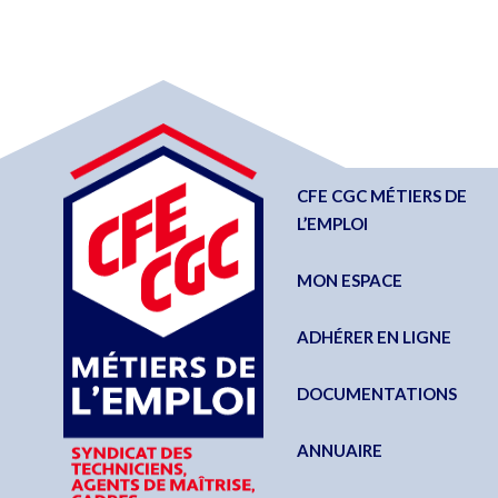
CFE CGC MÉTIERS DE
L’EMPLOI
MON ESPACE
ADHÉRER EN LIGNE
DOCUMENTATIONS
ANNUAIRE