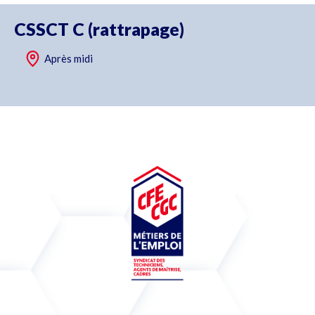
CSSCT C (rattrapage)
Après midi