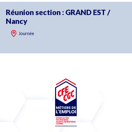
Réunion section : GRAND EST /
Nancy
Journée