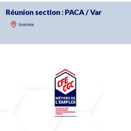
Réunion section : PACA / Var
Journée