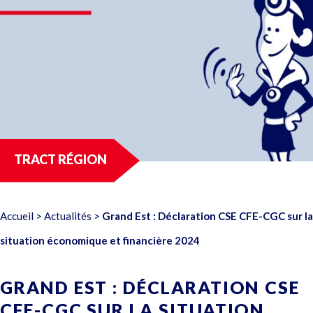
TRACT RÉGION
Accueil
>
Actualités
>
Grand Est : Déclaration CSE CFE-CGC sur la
situation économique et financière 2024
GRAND EST : DÉCLARATION CSE
CFE-CGC SUR LA SITUATION