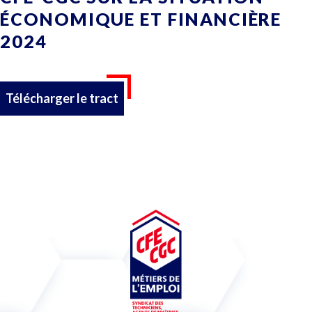
ÉCONOMIQUE ET FINANCIÈRE
2024
Télécharger le tract