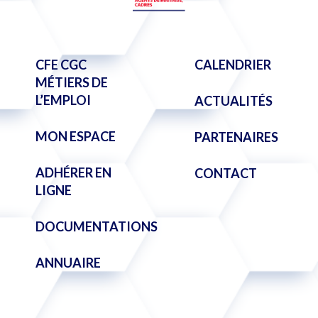
CFE CGC
CALENDRIER
MÉTIERS DE
L’EMPLOI
ACTUALITÉS
MON ESPACE
PARTENAIRES
ADHÉRER EN
CONTACT
LIGNE
DOCUMENTATIONS
ANNUAIRE