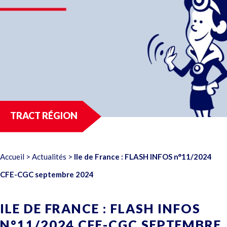
TRACT RÉGION
Accueil
>
Actualités
>
Ile de France : FLASH INFOS n°11/2024
CFE-CGC septembre 2024
ILE DE FRANCE : FLASH INFOS
N°11/2024 CFE-CGC SEPTEMBRE