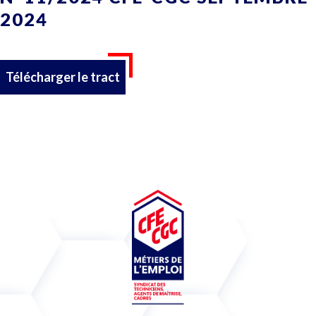
2024
Télécharger le tract