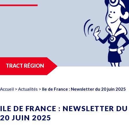
TRACT RÉGION
Accueil
>
Actualités
>
Ile de France : Newsletter du 20 juin 2025
ILE DE FRANCE : NEWSLETTER DU
20 JUIN 2025