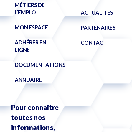
MÉTIERS DE
L’EMPLOI
ACTUALITÉS
MON ESPACE
PARTENAIRES
ADHÉRER EN
CONTACT
LIGNE
DOCUMENTATIONS
ANNUAIRE
Pour connaître
toutes nos
informations,