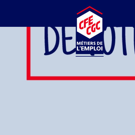
CFE-CGC
MÉTIERS DE L’EMPLOI