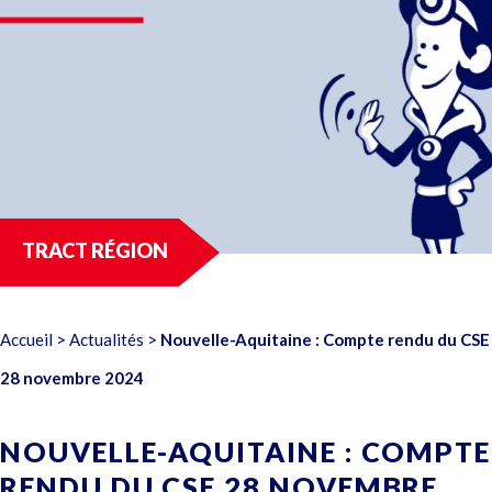
TRACT RÉGION
Accueil
>
Actualités
>
Nouvelle-Aquitaine : Compte rendu du CSE
28 novembre 2024
NOUVELLE-AQUITAINE : COMPTE
RENDU DU CSE 28 NOVEMBRE