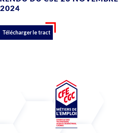
2024
Télécharger le tract