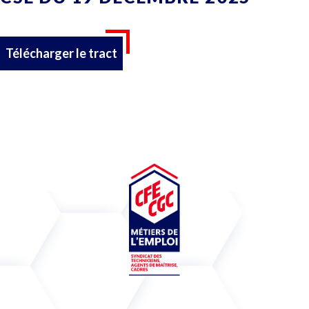
Télécharger le tract