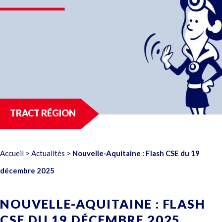
TRACT RÉGION
Accueil
>
Actualités
>
Nouvelle-Aquitaine : Flash CSE du 19
décembre 2025
NOUVELLE-AQUITAINE : FLASH
CSE DU 19 DÉCEMBRE 2025