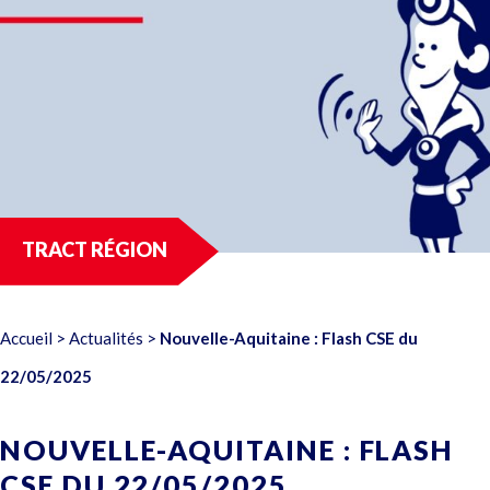
TRACT RÉGION
Accueil
>
Actualités
>
Nouvelle-Aquitaine : Flash CSE du
22/05/2025
NOUVELLE-AQUITAINE : FLASH
CSE DU 22/05/2025