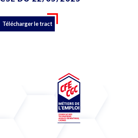
Télécharger le tract