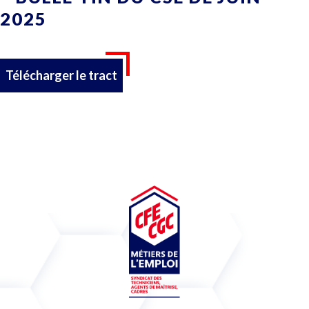
2025
Télécharger le tract