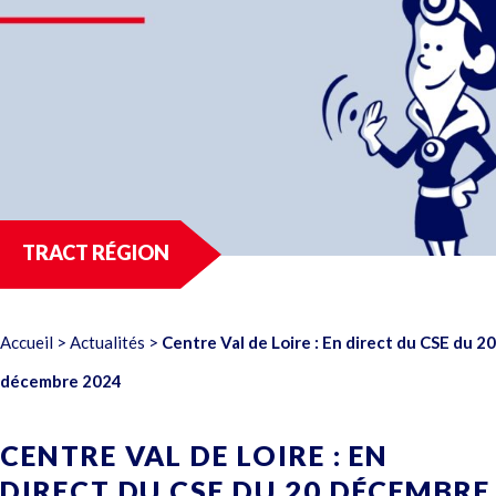
TRACT RÉGION
Accueil
>
Actualités
>
Centre Val de Loire : En direct du CSE du 20
décembre 2024
CENTRE VAL DE LOIRE : EN
DIRECT DU CSE DU 20 DÉCEMBRE