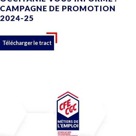
CAMPAGNE DE PROMOTION
2024-25
Télécharger le tract