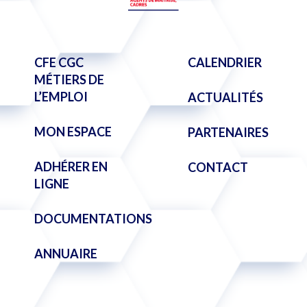
CFE CGC
CALENDRIER
MÉTIERS DE
L’EMPLOI
ACTUALITÉS
MON ESPACE
PARTENAIRES
ADHÉRER EN
CONTACT
LIGNE
DOCUMENTATIONS
ANNUAIRE