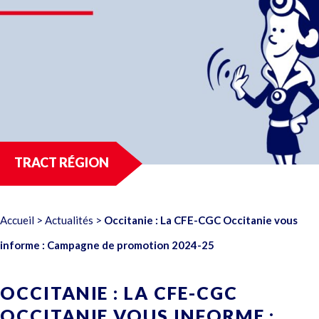
TRACT RÉGION
Accueil
>
Actualités
>
Occitanie : La CFE-CGC Occitanie vous
informe : Campagne de promotion 2024-25
OCCITANIE : LA CFE-CGC
OCCITANIE VOUS INFORME :