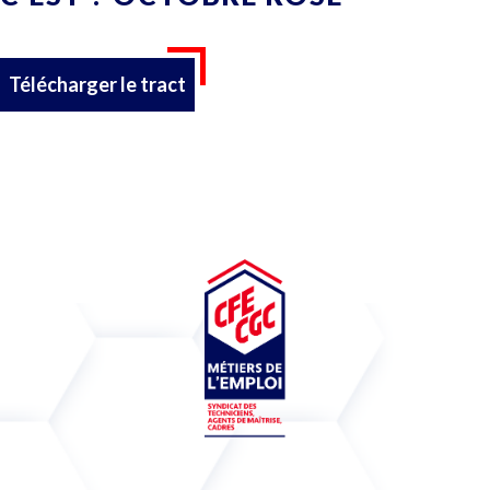
Télécharger le tract