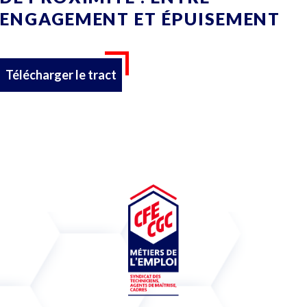
ENGAGEMENT ET ÉPUISEMENT
Télécharger le tract