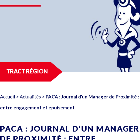
TRACT RÉGION
Accueil
>
Actualités
>
PACA : Journal d’un Manager de Proximité :
entre engagement et épuisement
PACA : JOURNAL D’UN MANAGER
DE PROXIMITÉ : ENTRE