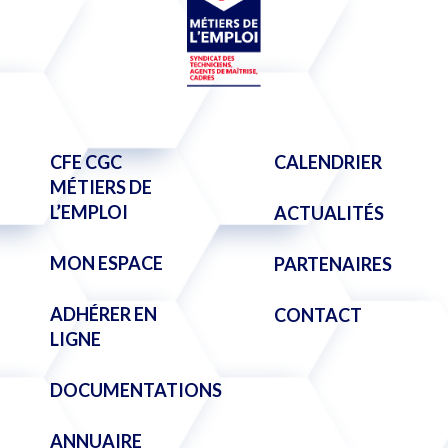
CFE CGC
CALENDRIER
MÉTIERS DE
L’EMPLOI
ACTUALITÉS
MON ESPACE
PARTENAIRES
ADHÉRER EN
CONTACT
LIGNE
DOCUMENTATIONS
ANNUAIRE