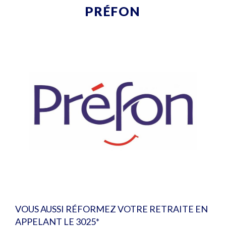
PRÉFON
VOUS AUSSI RÉFORMEZ VOTRE RETRAITE EN
APPELANT LE 3025*