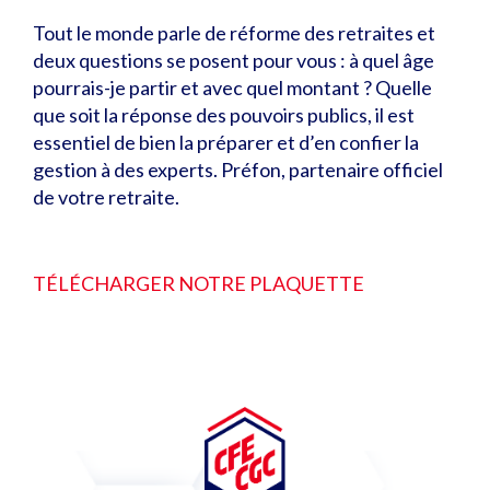
Tout le monde parle de réforme des retraites et
deux questions se posent pour vous : à quel âge
pourrais-je partir et avec quel montant ? Quelle
que soit la réponse des pouvoirs publics, il est
essentiel de bien la préparer et d’en confier la
gestion à des experts. Préfon, partenaire officiel
de votre retraite.
TÉLÉCHARGER NOTRE PLAQUETTE