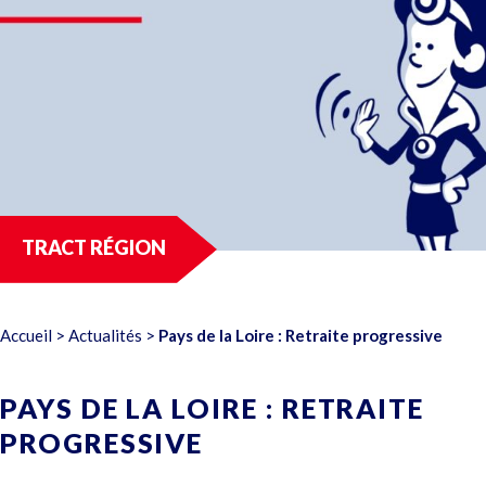
TRACT RÉGION
Accueil
>
Actualités
>
Pays de la Loire : Retraite progressive
PAYS DE LA LOIRE : RETRAITE
PROGRESSIVE