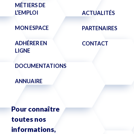
MÉTIERS DE
L’EMPLOI
ACTUALITÉS
MON ESPACE
PARTENAIRES
ADHÉRER EN
CONTACT
LIGNE
DOCUMENTATIONS
ANNUAIRE
Pour connaître
toutes nos
informations,