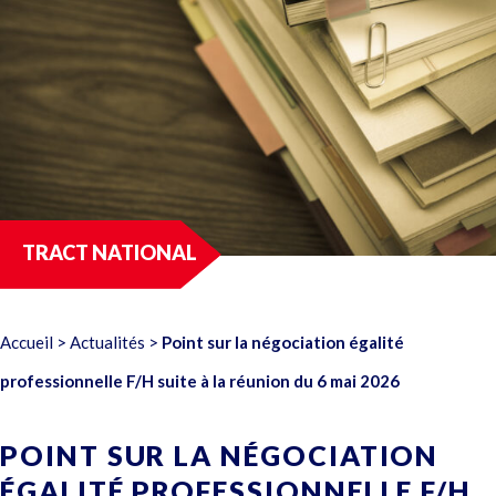
TRACT NATIONAL
Accueil
>
Actualités
>
Point sur la négociation égalité
professionnelle F/H suite à la réunion du 6 mai 2026
POINT SUR LA NÉGOCIATION
ÉGALITÉ PROFESSIONNELLE F/H