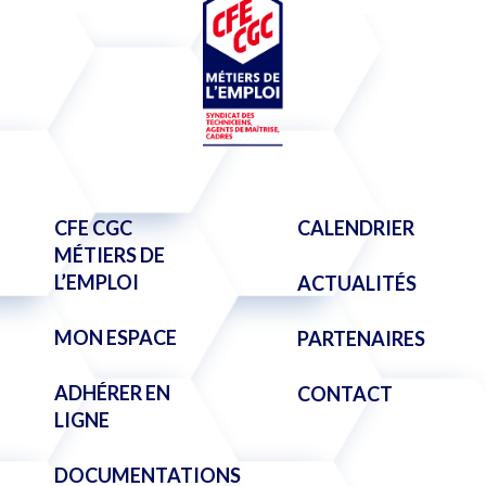
CFE CGC
CALENDRIER
MÉTIERS DE
L’EMPLOI
ACTUALITÉS
MON ESPACE
PARTENAIRES
ADHÉRER EN
CONTACT
LIGNE
DOCUMENTATIONS