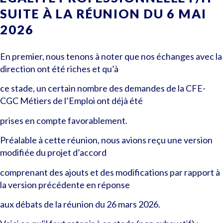
SUITE À LA RÉUNION DU 6 MAI
2026
En premier, nous tenons à noter que nos échanges avec la
direction ont été riches et qu’à
ce stade, un certain nombre des demandes de la CFE-
CGC Métiers de l’Emploi ont déjà été
prises en compte favorablement.
Préalable à cette réunion, nous avions reçu une version
modifiée du projet d’accord
comprenant des ajouts et des modifications par rapport à
la version précédente en réponse
aux débats de la réunion du 26 mars 2026.