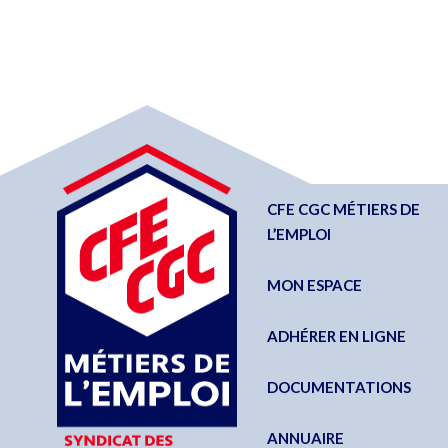
CFE CGC MÉTIERS DE
L’EMPLOI
MON ESPACE
ADHÉRER EN LIGNE
DOCUMENTATIONS
ANNUAIRE