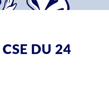
CSE DU 24