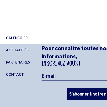
CALENDRIER
Pour connaître toutes no
ACTUALITÉS
informations,
PARTENAIRES
INSCRIVEZ-VOUS !
CONTACT
S'abonner à notre 