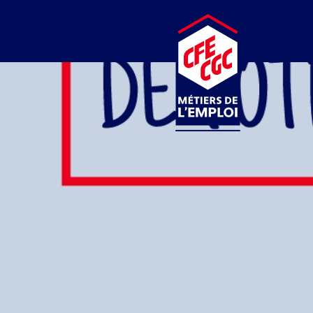
CFE-CGC
MÉTIERS DE L’EMPLOI