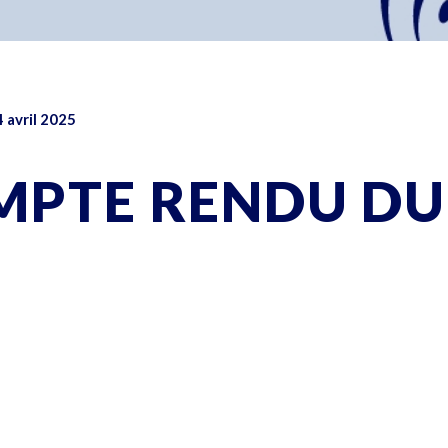
 avril 2025
MPTE RENDU DU 