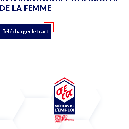
DE LA FEMME
Télécharger le tract