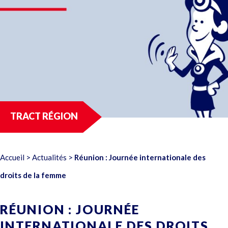
TRACT RÉGION
Accueil
>
Actualités
>
Réunion : Journée internationale des
droits de la femme
RÉUNION : JOURNÉE
INTERNATIONALE DES DROITS