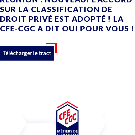
SUR LA CLASSIFICATION DE
DROIT PRIVÉ EST ADOPTÉ ! LA
CFE-CGC A DIT OUI POUR VOUS !
Télécharger le tract