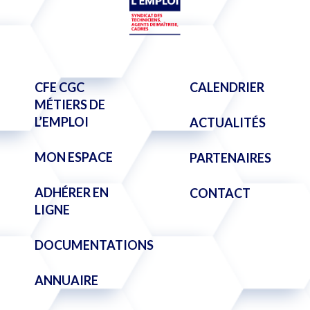
CFE CGC
CALENDRIER
MÉTIERS DE
L’EMPLOI
ACTUALITÉS
MON ESPACE
PARTENAIRES
ADHÉRER EN
CONTACT
LIGNE
DOCUMENTATIONS
ANNUAIRE