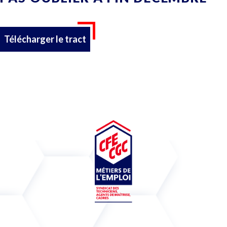
Télécharger le tract