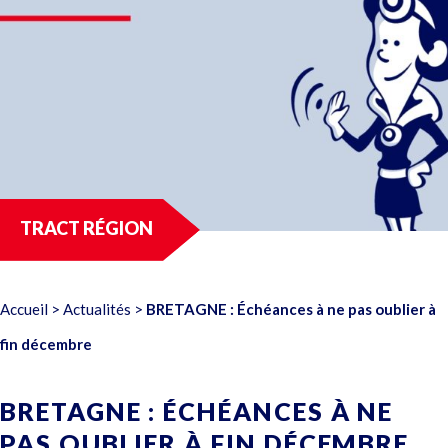
TRACT RÉGION
Accueil
>
Actualités
>
BRETAGNE : Échéances à ne pas oublier à
fin décembre
BRETAGNE : ÉCHÉANCES À NE
PAS OUBLIER À FIN DÉCEMBRE