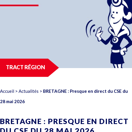
TRACT RÉGION
Accueil
>
Actualités
>
BRETAGNE : Presque en direct du CSE du
28 mai 2026
BRETAGNE : PRESQUE EN DIRECT
DU CSE DU 28 MAI 2026