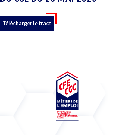
Télécharger le tract