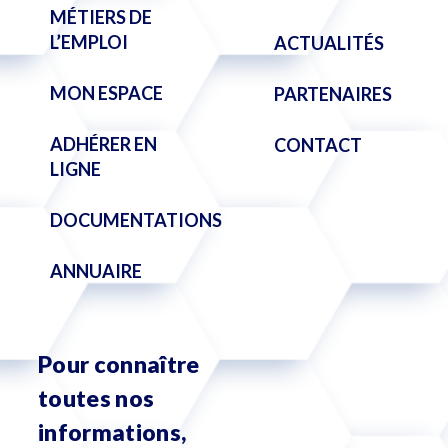
MÉTIERS DE
L’EMPLOI
ACTUALITÉS
MON ESPACE
PARTENAIRES
ADHÉRER EN
CONTACT
LIGNE
DOCUMENTATIONS
ANNUAIRE
Pour connaître
toutes nos
informations,