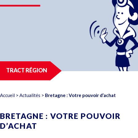
TRACT RÉGION
Accueil
>
Actualités
>
Bretagne : Votre pouvoir d’achat
BRETAGNE : VOTRE POUVOIR
D’ACHAT