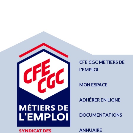
CFE CGC MÉTIERS DE
L’EMPLOI
MON ESPACE
ADHÉRER EN LIGNE
DOCUMENTATIONS
ANNUAIRE