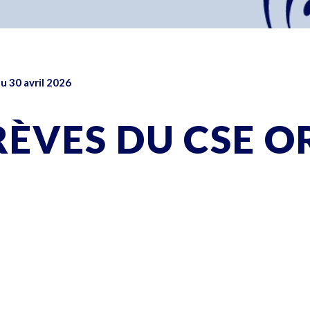
u 30 avril 2026
BRÈVES DU CSE 