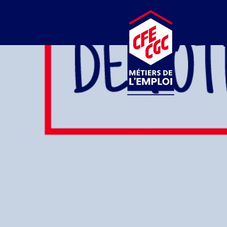
CFE-CGC
MÉTIERS DE L’EMPLOI