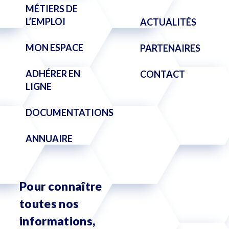
MÉTIERS DE
L’EMPLOI
ACTUALITÉS
MON ESPACE
PARTENAIRES
ADHÉRER EN
CONTACT
LIGNE
DOCUMENTATIONS
ANNUAIRE
Pour connaître
toutes nos
informations,