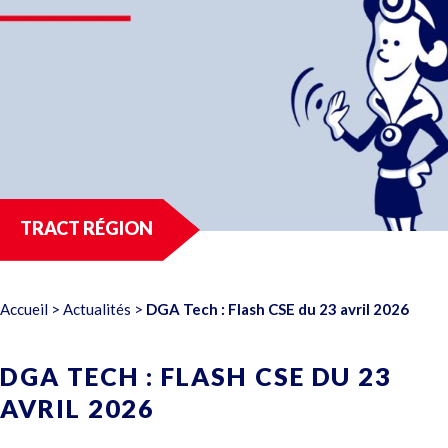
TRACT RÉGION
Accueil
>
Actualités
>
DGA Tech : Flash CSE du 23 avril 2026
DGA TECH : FLASH CSE DU 23
AVRIL 2026