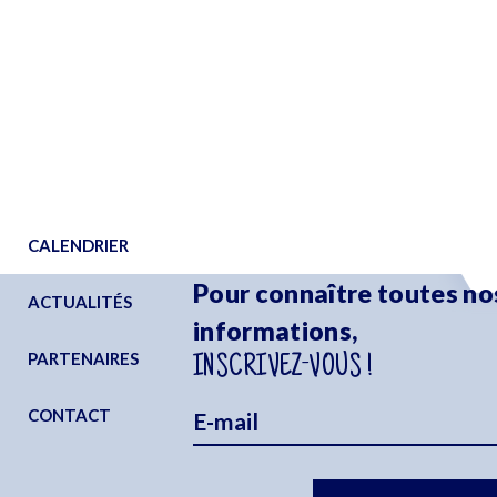
CALENDRIER
Pour connaître toutes no
ACTUALITÉS
informations,
PARTENAIRES
INSCRIVEZ-VOUS !
CONTACT