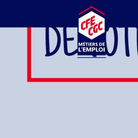
CFE-CGC
MÉTIERS DE L’EMPLOI