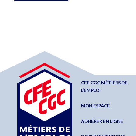
CFE CGC MÉTIERS DE
L’EMPLOI
MON ESPACE
ADHÉRER EN LIGNE