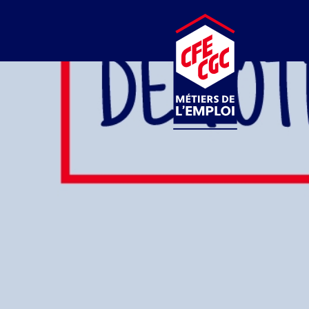
CFE-CGC
MÉTIERS DE L’EMPLOI