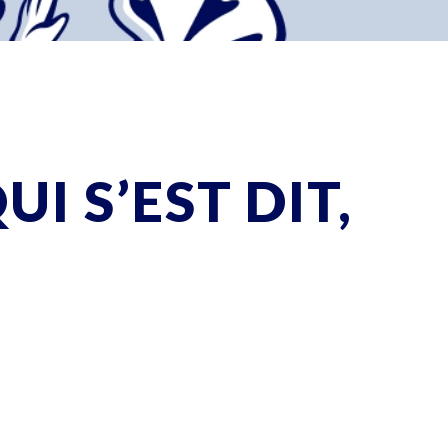
UI S’EST DIT,