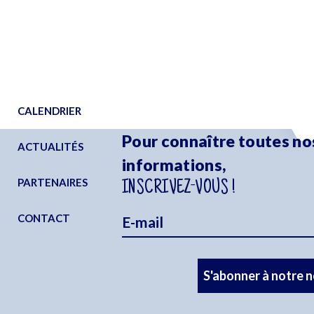
CALENDRIER
Pour connaître toutes no
ACTUALITÉS
informations,
PARTENAIRES
INSCRIVEZ-VOUS !
CONTACT
S'abonner à notre 