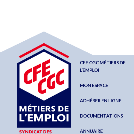
CFE CGC MÉTIERS DE
L’EMPLOI
MON ESPACE
ADHÉRER EN LIGNE
DOCUMENTATIONS
ANNUAIRE