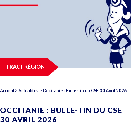
TRACT RÉGION
Accueil
>
Actualités
>
Occitanie : Bulle-tin du CSE 30 Avril 2026
OCCITANIE : BULLE-TIN DU CSE
30 AVRIL 2026