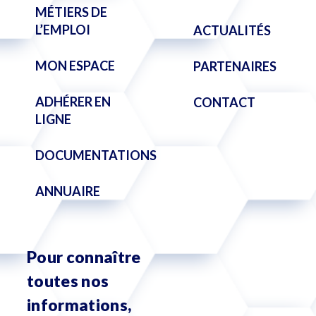
MÉTIERS DE
L’EMPLOI
ACTUALITÉS
MON ESPACE
PARTENAIRES
ADHÉRER EN
CONTACT
LIGNE
DOCUMENTATIONS
ANNUAIRE
Pour connaître
toutes nos
informations,