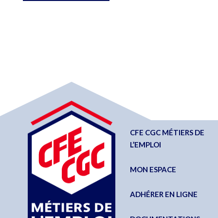
CFE CGC MÉTIERS DE
L’EMPLOI
MON ESPACE
ADHÉRER EN LIGNE