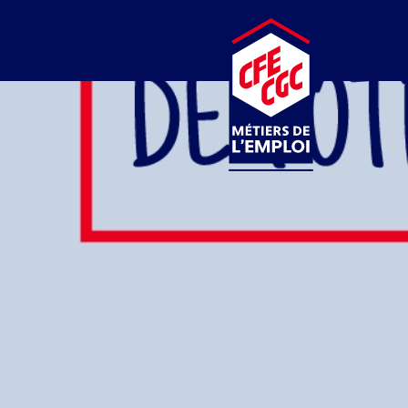
CFE-CGC
MÉTIERS DE L’EMPLOI