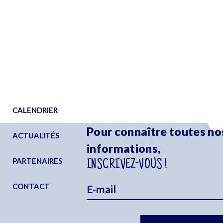
CALENDRIER
Pour connaître toutes no
ACTUALITÉS
informations,
PARTENAIRES
INSCRIVEZ-VOUS !
CONTACT