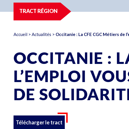
TRACT RÉGION
Accueil
>
Actualités
>
Occitanie : La CFE CGC Métiers de l’
OCCITANIE : 
L’EMPLOI VOU
DE SOLIDARIT
Télécharger le tract