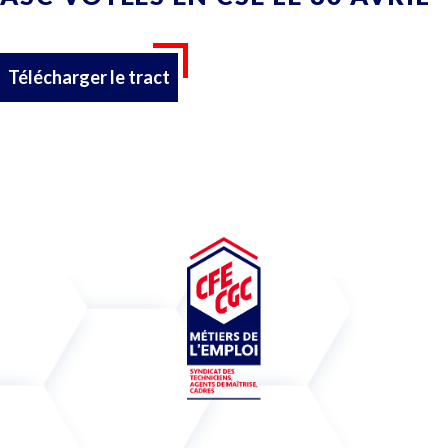
Télécharger le tract