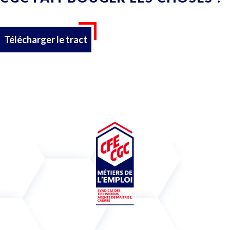
Télécharger le tract