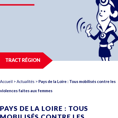
TRACT RÉGION
Accueil
>
Actualités
>
Pays de la Loire : Tous mobilisés contre les
violences faites aux femmes
PAYS DE LA LOIRE : TOUS
MOBILISÉS CONTRE LES