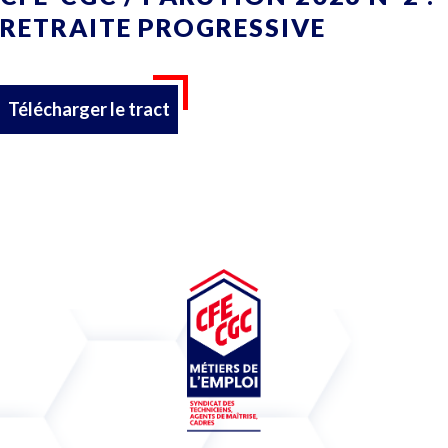
RETRAITE PROGRESSIVE
Télécharger le tract