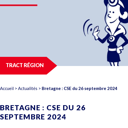
TRACT RÉGION
Accueil
>
Actualités
>
Bretagne : CSE du 26 septembre 2024
BRETAGNE : CSE DU 26
SEPTEMBRE 2024