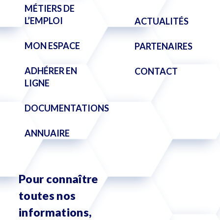
MÉTIERS DE
L’EMPLOI
ACTUALITÉS
MON ESPACE
PARTENAIRES
ADHÉRER EN
CONTACT
LIGNE
DOCUMENTATIONS
ANNUAIRE
Pour connaître
toutes nos
informations,