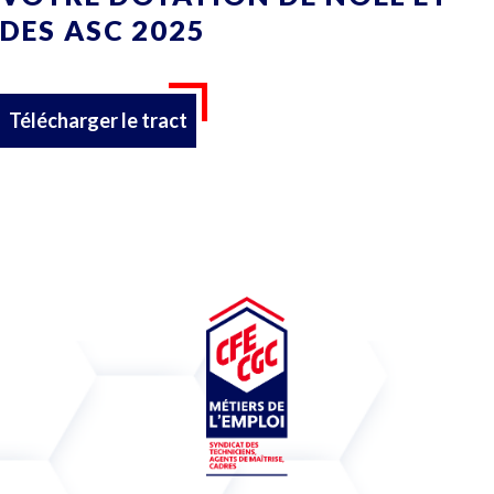
DES ASC 2025
Télécharger le tract