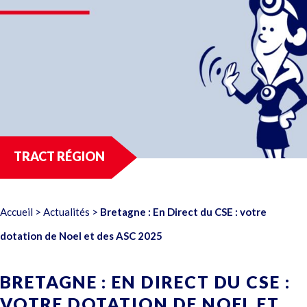
TRACT RÉGION
Accueil
>
Actualités
>
Bretagne : En Direct du CSE : votre
dotation de Noel et des ASC 2025
BRETAGNE : EN DIRECT DU CSE :
VOTRE DOTATION DE NOEL ET